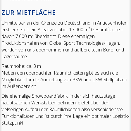
ZUR MIETFLÄCHE
Unmittelbar an der Grenze zu Deutschland, in Antiesenhofen,
erstreckt sich ein Areal von über 17.000 m² Gesamtfläche –
davon 7.000 m² überdacht. Diese ehemaligen
Produktionshallen von Global Sport Technologies/Hagan,
wurden von uns übernommen und aufbereitet in Büro- und
Lagerräume.
Raumhöhe: ca. 3 m
Neben den überdachten Räumlichkeiten gibt es auch die
Möglichkeit für die Anmietung von PKW und LKW-Stellplätzen
im Außenbereich.
Die ehemalige Snowboardfabrik, in der sich heutzutage
hauptsächlich Werkstätten befinden, bietet über den
vielseitigen Aufbau der Räumlichkeiten also verschiedenste
Funktionalitäten und ist durch ihre Lage ein optimaler Logistik-
Stützpunkt.