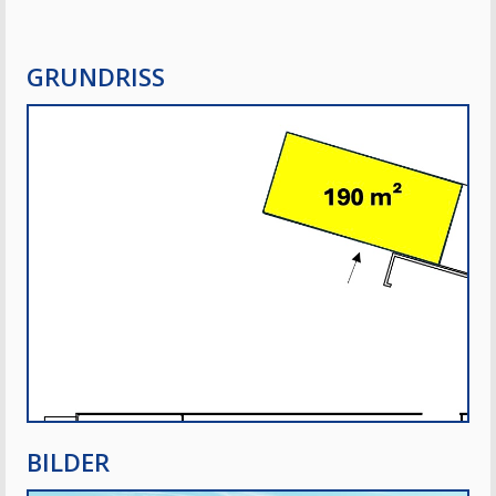
GRUNDRISS
BILDER