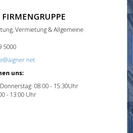
 FIRMENGRUPPE
tung, Vermietung & Allgemeine
9 5000
ce@aigner.net
hen uns:
 Donnerstag: 08:00 - 15:30Uhr
:00 - 13:00 Uhr