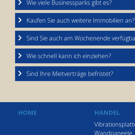
Wie viele Businessparks gibt es?
Kaufen Sie auch weitere Immobilien an?
Sind Sie auch am Wochenende verfügba
Wie schnell kann ich einziehen?
Sind Ihre Mietverträge befristet?
HOME
HANDEL
Vibrationsplat
Wandpaneele