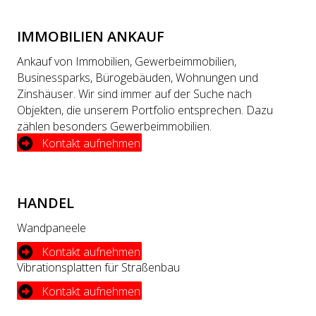
IMMOBILIEN ANKAUF
Ankauf von Immobilien, Gewerbeimmobilien,
Businessparks, Bürogebäuden, Wohnungen und
Zinshäuser. Wir sind immer auf der Suche nach
Objekten, die unserem Portfolio entsprechen. Dazu
zählen besonders Gewerbeimmobilien.
Kontakt aufnehmen
HANDEL
Wandpaneele
Kontakt aufnehmen
Vibrationsplatten für Straßenbau
Kontakt aufnehmen