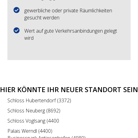
gewerbliche oder private Räumlichkeiten
gesucht werden
Wert auf gute Verkehrsanbindungen gelegt
wird
HIER KÖNNTE IHR NEUER STANDORT SEIN
Schloss Hubertendorf (3372)
Schloss Neuberg (8692)
Schloss Voglsang (4400
Palais Werndl (4400)