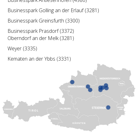
Businesspark Antiesenhofen (4980)
Businesspark Golling an der Erlauf (3281)
Businesspark Greinsfurth (3300)
Businesspark Prasdorf (3372)
Oberndorf an der Melk (3281)
Weyer (3335)
Kematen an der Ybbs (3331)