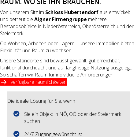
RAUM. WO SIE IHN BRAUCHEN.
Von unserem Sitz im
Schloss Hubertendorf
aus entwickelt
und betreut die
Aigner Firmengruppe
mehrere
Bestandsobjekte in Niederösterreich, Oberösterreich und der
Steiermark.
Ob Wohnen, Arbeiten oder Lagern – unsere Immobilien bieten
Flexibilität und Raum zu wachsen.
Unsere Standorte sind bewusst gewählt: gut erreichbar,
funktional durchdacht und auf langfristige Nutzung ausgelegt.
So schaffen wir Raum für individuelle Anforderungen.
verfügbare räumlichkeiten
Die ideale Lösung für Sie, wenn
Sie ein Objekt in NÖ, OÖ oder der Steiermark
suchen
24/7 Zugang gewünscht ist