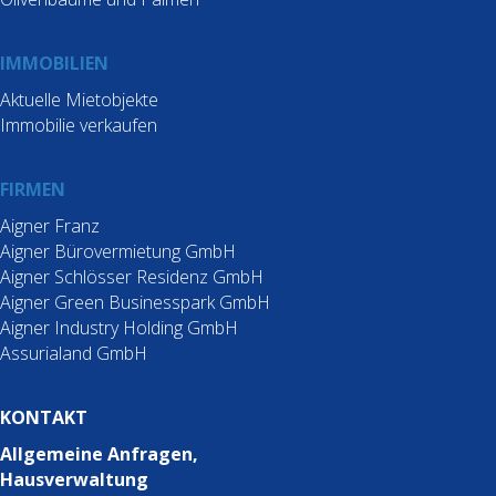
IMMOBILIEN
Aktuelle Mietobjekte
Immobilie verkaufen
FIRMEN
Aigner Franz
Aigner Bürovermietung GmbH
Aigner Schlösser Residenz GmbH
Aigner Green Businesspark GmbH
Aigner Industry Holding GmbH
Assurialand GmbH
KONTAKT
Allgemeine Anfragen,
Hausverwaltung